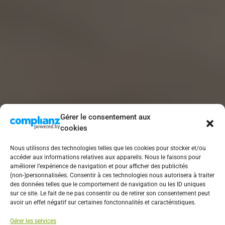
Gérer le consentement aux
cookies
Nous utilisons des technologies telles que les cookies pour stocker et/ou
accéder aux informations relatives aux appareils. Nous le faisons pour
améliorer l’expérience de navigation et pour afficher des publicités
(non-)personnalisées. Consentir à ces technologies nous autorisera à traiter
des données telles que le comportement de navigation ou les ID uniques
sur ce site. Le fait de ne pas consentir ou de retirer son consentement peut
avoir un effet négatif sur certaines fonctonnalités et caractéristiques.
BLOGUEUR DÉCO
Gérer les services